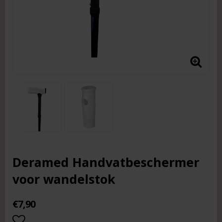
Deramed Handvatbeschermer
voor wandelstok
€7,90