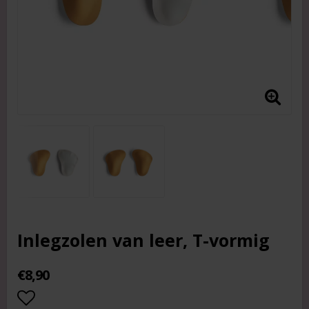
Inlegzolen van leer, T-vormig
€8,90