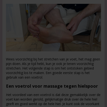
Wees voorzichtig bij het stretchen van je voet, het mag geen
pijn doen. Als je tijd hebt, kun je ook je tenen voorzichtig
stretchen. Het volgende stap is om het ontstoken gebied
voorzichtig los te maken. Een goede eerste stap is het
gebruik van een voetrol.
Een voetrol voor massage tegen hielspoor
Het voordeel van een voetrol is dat deze gemakkelijk over de
voet kan worden gerold, gelijkmatige druk over de hele hiel
geeft en goed werkt op de hele hiel. Je kunt ook de voorkant