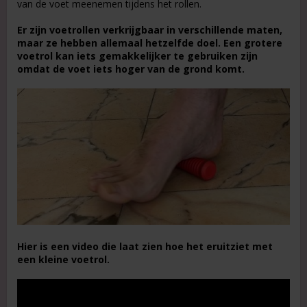
van de voet meenemen tijdens het rollen.
Er zijn voetrollen verkrijgbaar in verschillende maten,
maar ze hebben allemaal hetzelfde doel. Een grotere
voetrol kan iets gemakkelijker te gebruiken zijn
omdat de voet iets hoger van de grond komt.
Hier is een video die laat zien hoe het eruitziet met
een kleine voetrol.