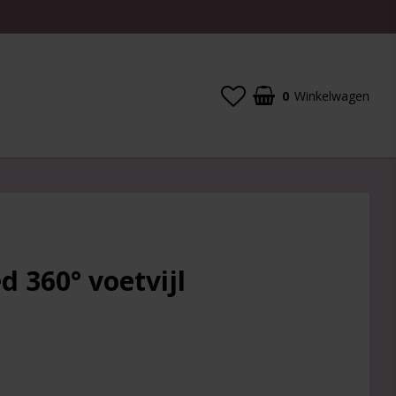
0
Winkelwagen
 360° voetvijl