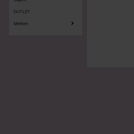
OUTLET
Merken