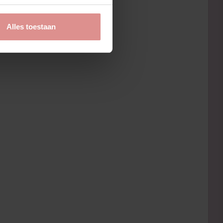
Alles toestaan