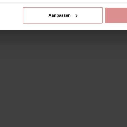
Aanpassen