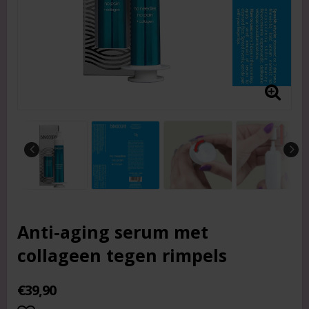
Anti-aging serum met
collageen tegen rimpels
€39,90