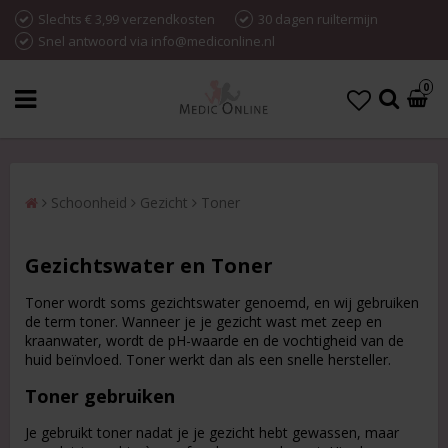
Slechts € 3,99 verzendkosten
30 dagen ruiltermijn
Snel antwoord via info@mediconline.nl
0
Schoonheid
Gezicht
Toner
Gezichtswater en Toner
Toner wordt soms gezichtswater genoemd, en wij gebruiken
de term toner. Wanneer je je gezicht wast met zeep en
kraanwater, wordt de pH-waarde en de vochtigheid van de
huid beïnvloed. Toner werkt dan als een snelle hersteller.
Toner gebruiken
Je gebruikt toner nadat je je gezicht hebt gewassen, maar