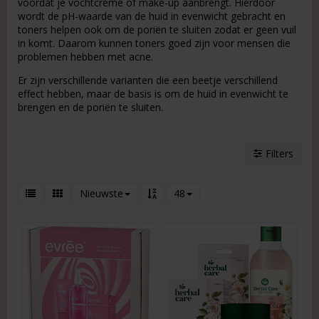
voordat je vochtcrème of make-up aanbrengt. Hierdoor
wordt de pH-waarde van de huid in evenwicht gebracht en
toners helpen ook om de poriën te sluiten zodat er geen vuil
in komt. Daarom kunnen toners goed zijn voor mensen die
problemen hebben met acne.
Er zijn verschillende varianten die een beetje verschillend
effect hebben, maar de basis is om de huid in evenwicht te
brengen en de poriën te sluiten.
Filters
Nieuwste
48