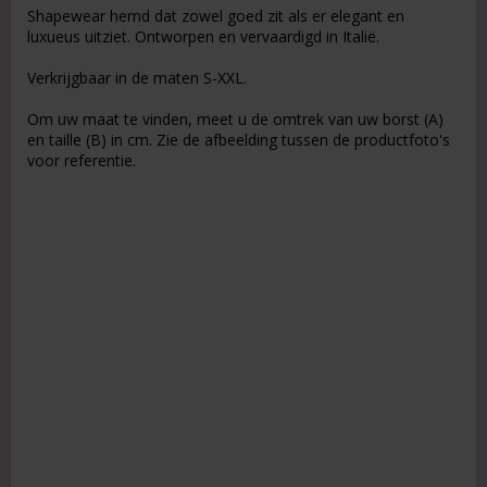
Shapewear hemd dat zowel goed zit als er elegant en
luxueus uitziet. Ontworpen en vervaardigd in Italië.
Verkrijgbaar in de maten S-XXL.
Om uw maat te vinden, meet u de omtrek van uw borst (A)
en taille (B) in cm. Zie de afbeelding tussen de productfoto's
voor referentie.