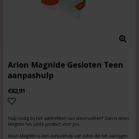
Arion Magnide Gesloten Teen
aanpashulp
€82,91
Add to list of favorites
Hulp nodig bij het aantrekken van steunsokken? Dan is Arion
Magnite het juiste product voor jou.
Arion Magnite is een aanpashulp van Jobst die het aanrijgen