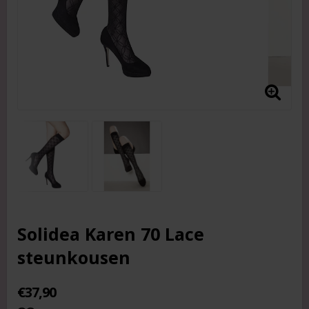
Solidea Karen 70 Lace
steunkousen
€37,90