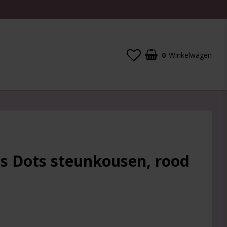
0
Winkelwagen
s Dots steunkousen, rood