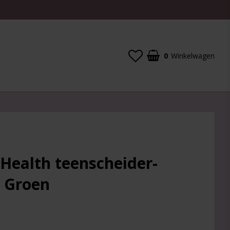
0
Winkelwagen
Health teenscheider-
 Groen