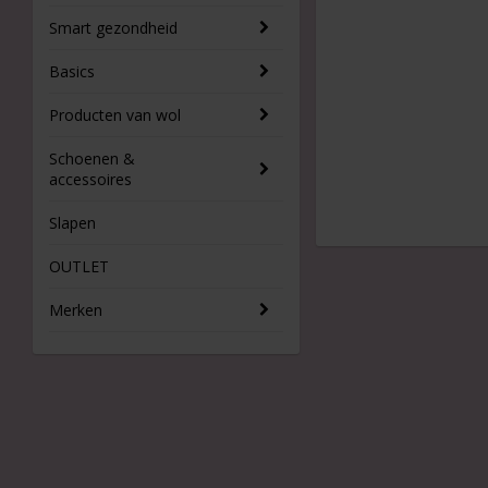
Smart gezondheid
Basics
Producten van wol
Schoenen &
accessoires
Slapen
OUTLET
Merken